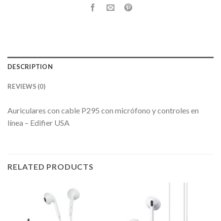
DESCRIPTION
REVIEWS (0)
Auriculares con cable P295 con micrófono y controles en
línea – Edifier USA
RELATED PRODUCTS