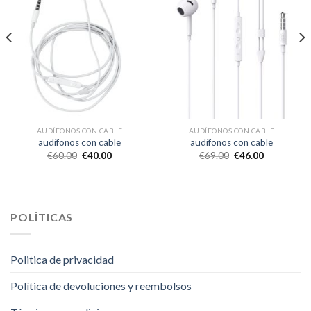
AUDÍFONOS CON CABLE
AUDÍFONOS CON CABLE
audífonos con cable
audífonos con cable
€
60.00
€
40.00
€
69.00
€
46.00
POLÍTICAS
Politica de privacidad
Política de devoluciones y reembolsos