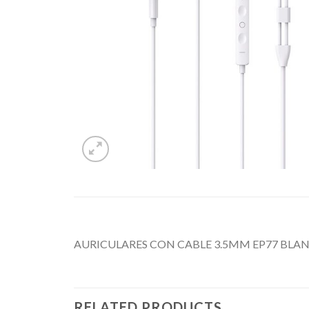
AURICULARES CON CABLE 3.5MM EP77 BLA
RELATED PRODUCTS