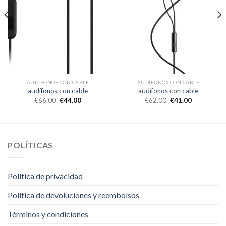
AUDÍFONOS CON CABLE
AUDÍFONOS CON CABLE
audífonos con cable
audífonos con cable
€
66.00
€
44.00
€
62.00
€
41.00
POLÍTICAS
Politica de privacidad
Política de devoluciones y reembolsos
Términos y condiciones