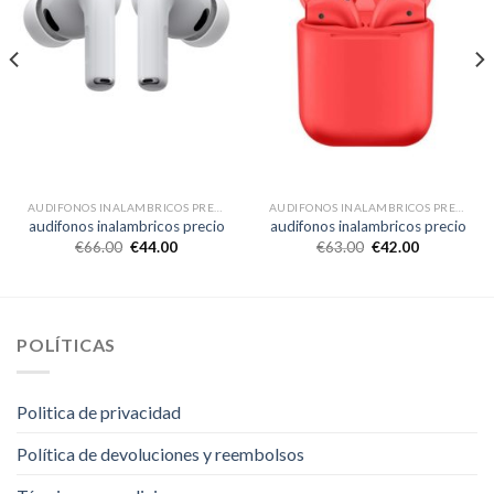
AUDIFONOS INALAMBRICOS PRECIO
AUDIFONOS INALAMBRICOS PRECIO
audifonos inalambricos precio
audifonos inalambricos precio
€
66.00
€
44.00
€
63.00
€
42.00
POLÍTICAS
Politica de privacidad
Política de devoluciones y reembolsos