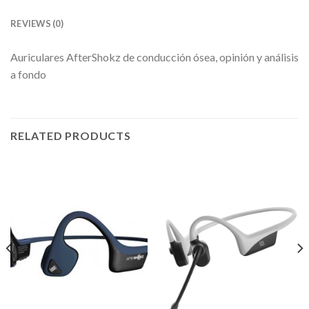
REVIEWS (0)
Auriculares AfterShokz de conducción ósea, opinión y análisis
a fondo
RELATED PRODUCTS