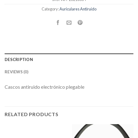
Category:
Auriculares Antiruido
DESCRIPTION
REVIEWS (0)
Cascos antiruido electrónico plegable
RELATED PRODUCTS