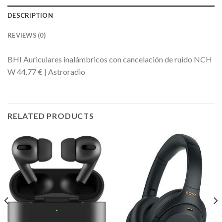
DESCRIPTION
REVIEWS (0)
BHI Auriculares inalámbricos con cancelación de ruido NCH
W 44.77 € | Astroradio
RELATED PRODUCTS