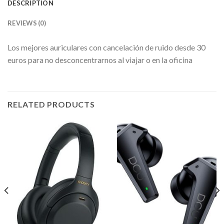
DESCRIPTION
REVIEWS (0)
Los mejores auriculares con cancelación de ruido desde 30
euros para no desconcentrarnos al viajar o en la oficina
RELATED PRODUCTS