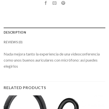
DESCRIPTION
REVIEWS (0)
Nada mejora tanto la experiencia de una videoconferencia
como unos buenos auriculares con micrófono: así puedes
elegirlos
RELATED PRODUCTS