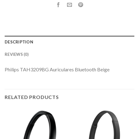
DESCRIPTION
REVIEWS (0)
Philips TAH3209BG Auriculares Bluetooth Beige
RELATED PRODUCTS