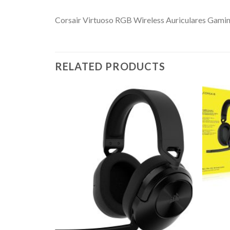
Corsair Virtuoso RGB Wireless Auriculares Gaming
RELATED PRODUCTS