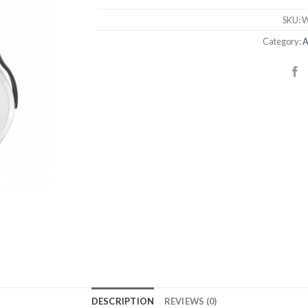
SKU:
W
Category:
A
DESCRIPTION
REVIEWS (0)