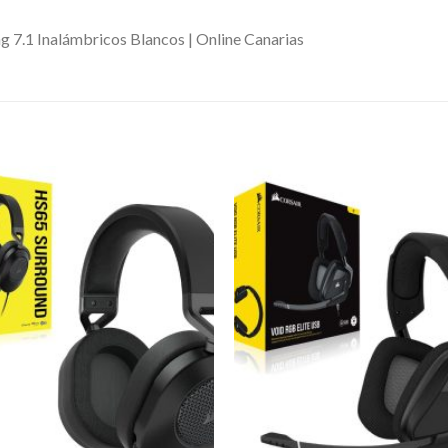
 7.1 Inalámbricos Blancos | Online Canarias