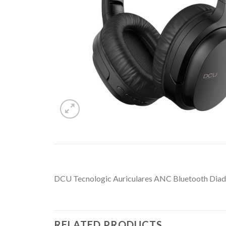
DCU Tecnologic Auriculares ANC Bluetooth Dia
RELATED PRODUCTS