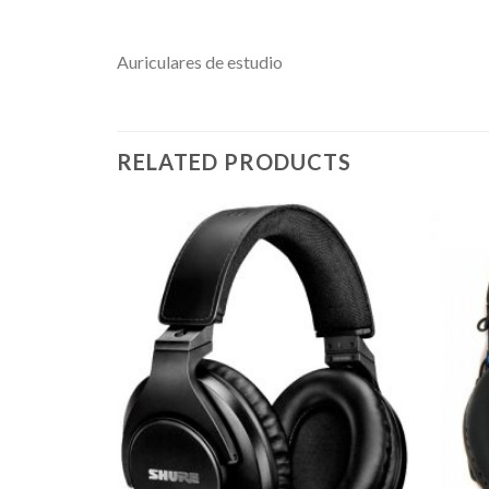
Auriculares de estudio
RELATED PRODUCTS