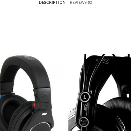
DESCRIPTION
REVIEWS (0)