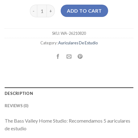
auriculares de estudio quantity
ADD TO CART
SKU:
WA-26210820
Category:
Auriculares De Estudio
DESCRIPTION
REVIEWS (0)
The Bass Valley Home Studio: Recomendamos 5 auriculares
de estudio