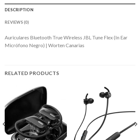
DESCRIPTION
REVIEWS (0)
Auriculares Bluetooth True Wireless JBL Tune Flex (In Ear
Micrófono Negro) | Worten Canarias
RELATED PRODUCTS