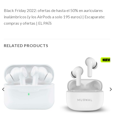
Black Friday 2022: ofertas de hasta el 50% en auriculares
inalámbricos (y los AirPods a solo 195 euros) | Escaparate:
compras y ofertas | EL PAÍS
RELATED PRODUCTS