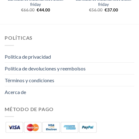
friday
friday
€
66.00
€
44.00
€
56.00
€
37.00
POLÍTICAS
Politica de privacidad
Política de devoluciones y reembolsos
Términos y condiciones
Acerca de
MÉTODO DE PAGO