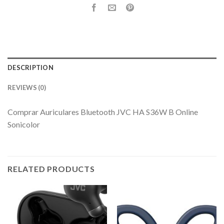
DESCRIPTION
REVIEWS (0)
Comprar Auriculares Bluetooth JVC HA S36W B Online
Sonicolor
RELATED PRODUCTS