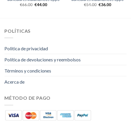
€
66.00
€
44.00
€
54.00
€
36.00
POLÍTICAS
Politica de privacidad
Política de devoluciones y reembolsos
Términos y condiciones
Acerca de
MÉTODO DE PAGO