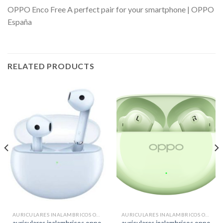
OPPO Enco Free A perfect pair for your smartphone | OPPO
España
RELATED PRODUCTS
AURICULARES INALAMBRICOS OPPO
AURICULARES INALAMBRICOS OPPO