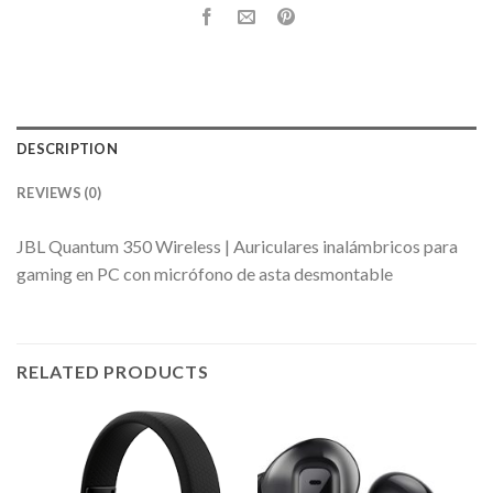
DESCRIPTION
REVIEWS (0)
JBL Quantum 350 Wireless | Auriculares inalámbricos para
gaming en PC con micrófono de asta desmontable
RELATED PRODUCTS