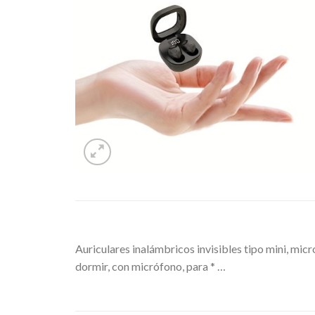
Auriculares inalámbricos invisibles tipo mini, micr
dormir, con micrófono, para * …