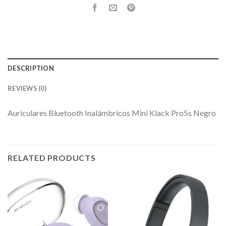
DESCRIPTION
REVIEWS (0)
Auriculares Bluetooth Inalámbricos Mini Klack Pro5s Negro
RELATED PRODUCTS