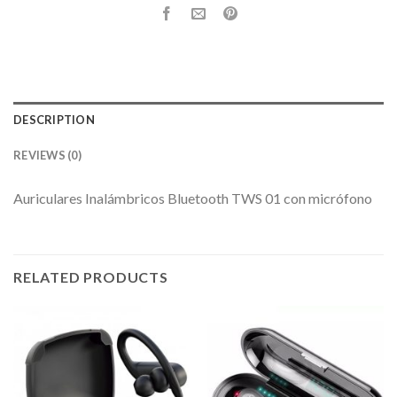
DESCRIPTION
REVIEWS (0)
Auriculares Inalámbricos Bluetooth TWS 01 con micrófono
RELATED PRODUCTS