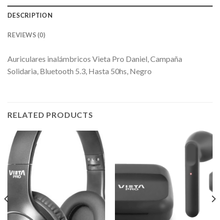
DESCRIPTION
REVIEWS (0)
Auriculares inalámbricos Vieta Pro Daniel, Campaña
Solidaria, Bluetooth 5.3, Hasta 50hs, Negro
RELATED PRODUCTS