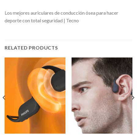
Los mejores auriculares de conducción ósea para hacer
deporte con total seguridad | Tecno
RELATED PRODUCTS