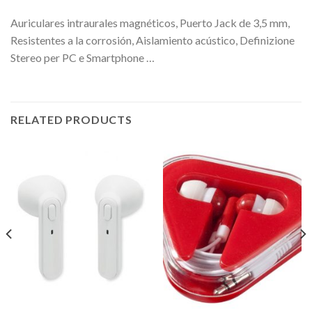
Auriculares intraurales magnéticos, Puerto Jack de 3,5 mm,
Resistentes a la corrosión, Aislamiento acústico, Definizione
Stereo per PC e Smartphone …
RELATED PRODUCTS