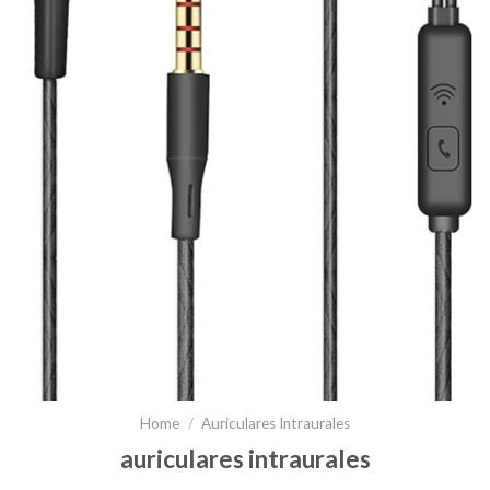
Home
/
Auriculares Intraurales
auriculares intraurales