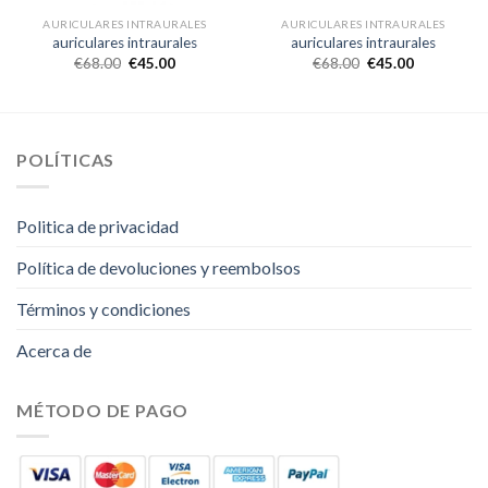
AURICULARES INTRAURALES
AURICULARES INTRAURALES
auriculares intraurales
auriculares intraurales
€
68.00
€
45.00
€
68.00
€
45.00
POLÍTICAS
Politica de privacidad
Política de devoluciones y reembolsos
Términos y condiciones
Acerca de
MÉTODO DE PAGO