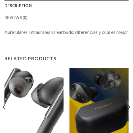
DESCRIPTION
REVIEWS (0)
Auriculares intraurales vs earbuds: diferencias y cuál es mejor
RELATED PRODUCTS