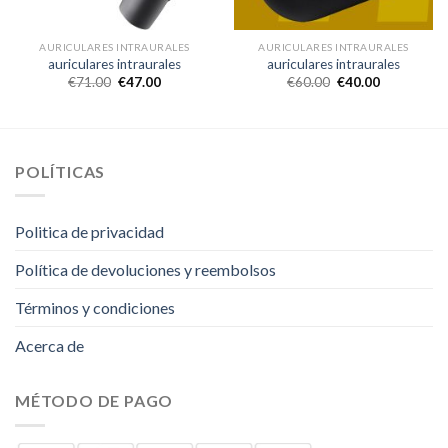
AURICULARES INTRAURALES
AURICULARES INTRAURALES
auriculares intraurales
auriculares intraurales
€
71.00
€
47.00
€
60.00
€
40.00
POLÍTICAS
Politica de privacidad
Política de devoluciones y reembolsos
Términos y condiciones
Acerca de
MÉTODO DE PAGO