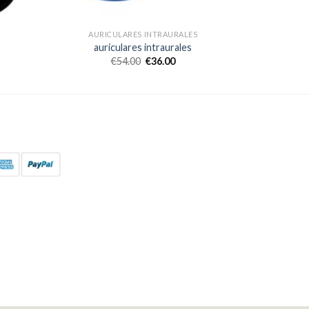
AURICULARES INTRAURALES
auriculares intraurales
€
54.00
€
36.00