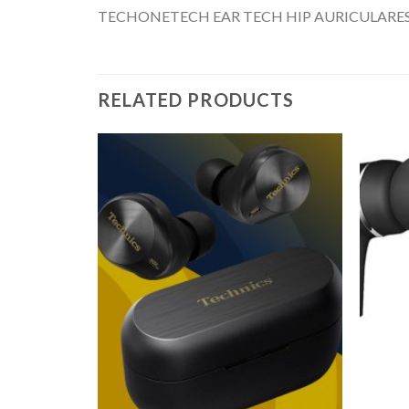
TECHONETECH EAR TECH HIP AURICULARES
RELATED PRODUCTS