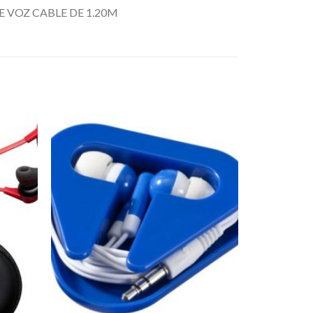
 VOZ CABLE DE 1.20M