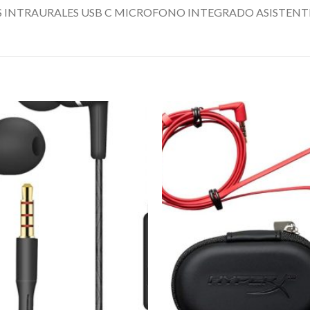
 INTRAURALES USB C MICROFONO INTEGRADO ASISTENTE