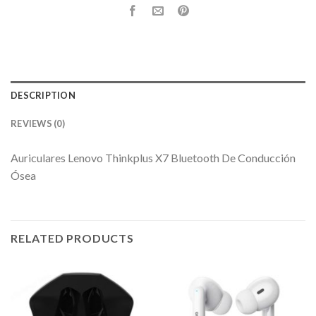
DESCRIPTION
REVIEWS (0)
Auriculares Lenovo Thinkplus X7 Bluetooth De Conducción
Ósea
RELATED PRODUCTS