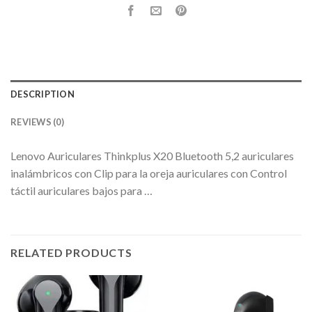
DESCRIPTION
REVIEWS (0)
Lenovo Auriculares Thinkplus X20 Bluetooth 5,2 auriculares
inalámbricos con Clip para la oreja auriculares con Control
táctil auriculares bajos para …
RELATED PRODUCTS