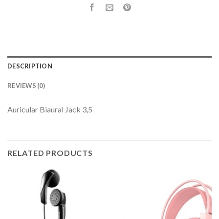
DESCRIPTION
REVIEWS (0)
Auricular Biaural Jack 3,5
RELATED PRODUCTS