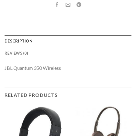
DESCRIPTION
REVIEWS (0)
JBL Quantum 350 Wireless
RELATED PRODUCTS