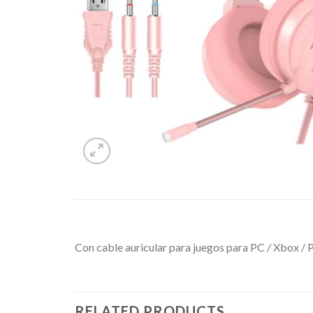
Con cable auricular para juegos para PC / Xbox / P
RELATED PRODUCTS