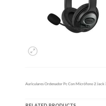
Auriculares Ordenador Pc Con Micrófono 2 Jack
RELATED PRODUCTS