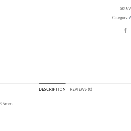
SKU:
W
Category:
A
DESCRIPTION
REVIEWS (0)
 3.5mm