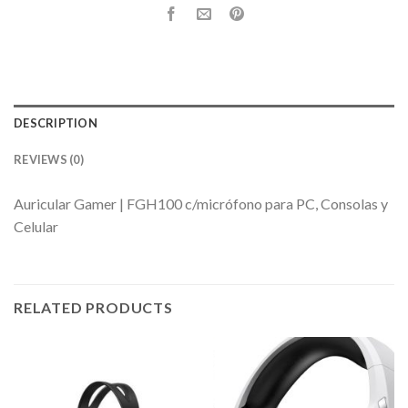
DESCRIPTION
REVIEWS (0)
Auricular Gamer | FGH100 c/micrófono para PC, Consolas y
Celular
RELATED PRODUCTS