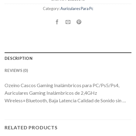
Category:
Auriculares Para Pc
DESCRIPTION
REVIEWS (0)
Ozeino Cascos Gaming Inalámbricos para PC/Ps5/Ps4,
Auriculares Gaming Inalámbricos de 2,4GHz
Wireless+Bluetooth, Baja Latencia Calidad de Sonido sin …
RELATED PRODUCTS