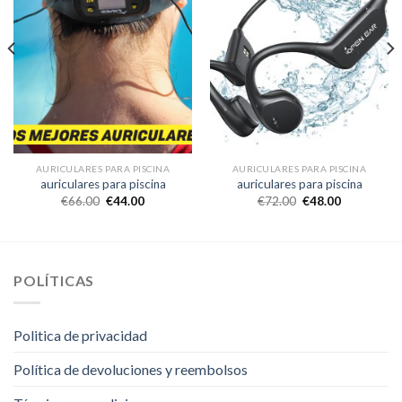
AURICULARES PARA PISCINA
AURICULARES PARA PISCINA
auriculares para piscina
auriculares para piscina
€
66.00
€
44.00
€
72.00
€
48.00
POLÍTICAS
Politica de privacidad
Política de devoluciones y reembolsos