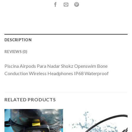
DESCRIPTION
REVIEWS (0)
Piscina Airpods Para Nadar Shokz Openswim Bone
Conduction Wireless Headphones IP68 Waterproof
RELATED PRODUCTS