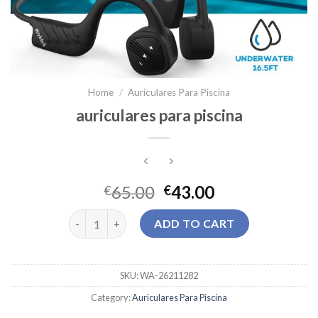
Home
/
Auriculares Para Piscina
auriculares para piscina
65.00
43.00
€
€
auriculares para piscina quantity
ADD TO CART
SKU:
WA-26211282
Category:
Auriculares Para Piscina