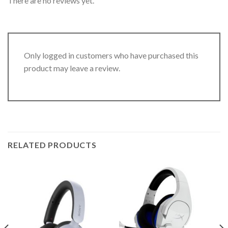
There are no reviews yet.
Only logged in customers who have purchased this
product may leave a review.
RELATED PRODUCTS