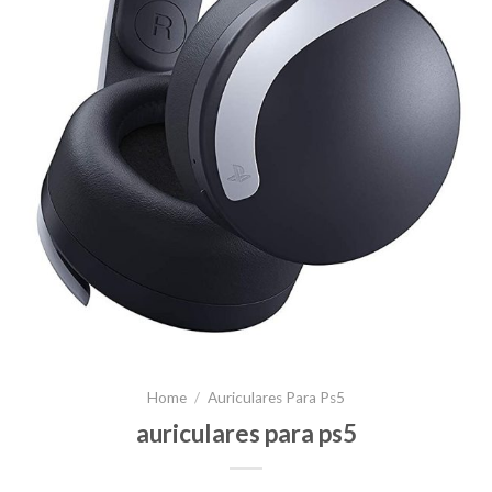
Home
/
Auriculares Para Ps5
auriculares para ps5