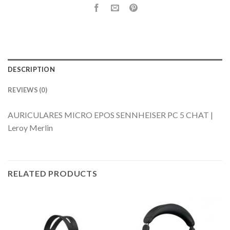
DESCRIPTION
REVIEWS (0)
AURICULARES MICRO EPOS SENNHEISER PC 5 CHAT |
Leroy Merlin
RELATED PRODUCTS