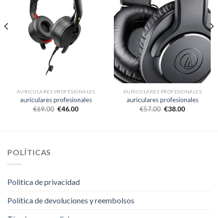
AURICULARES PROFESIONALES
AURICULARES PROFESIONALES
auriculares profesionales
auriculares profesionales
€
69.00
€
46.00
€
57.00
€
38.00
POLÍTICAS
Politica de privacidad
Política de devoluciones y reembolsos