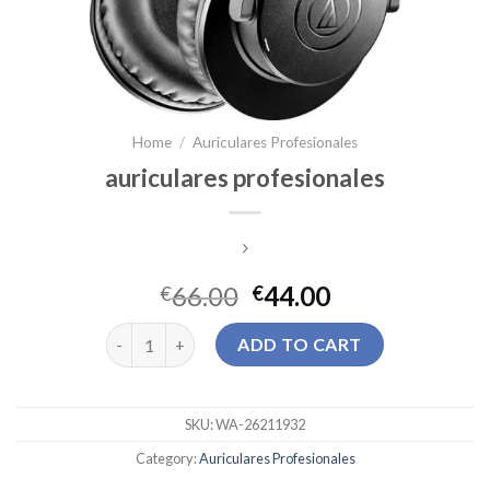
Home
/
Auriculares Profesionales
auriculares profesionales
66.00
44.00
€
€
auriculares profesionales quantity
ADD TO CART
SKU:
WA-26211932
Category:
Auriculares Profesionales