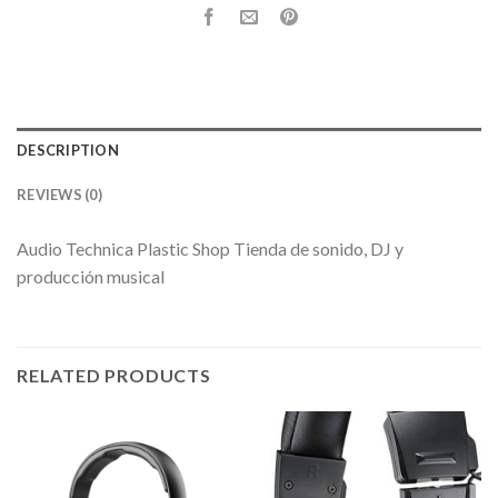
DESCRIPTION
REVIEWS (0)
Audio Technica Plastic Shop Tienda de sonido, DJ y
producción musical
RELATED PRODUCTS