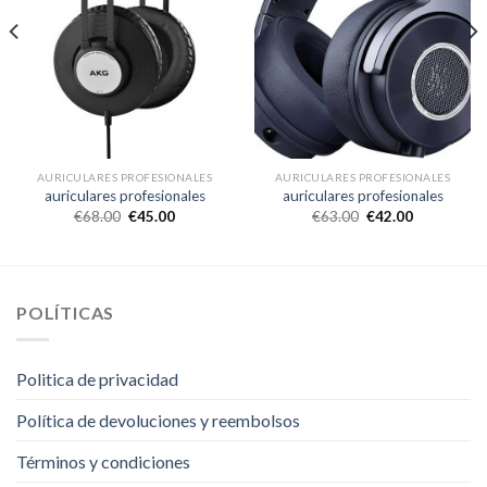
AURICULARES PROFESIONALES
AURICULARES PROFESIONALES
auriculares profesionales
auriculares profesionales
€
68.00
€
45.00
€
63.00
€
42.00
POLÍTICAS
Politica de privacidad
Política de devoluciones y reembolsos
Términos y condiciones