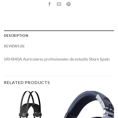
DESCRIPTION
REVIEWS (0)
SRH840A Auriculares profesionales de estudio Shure Spain
RELATED PRODUCTS