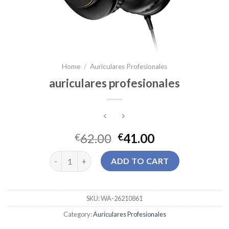
Home
/
Auriculares Profesionales
auriculares profesionales
62.00
41.00
€
€
auriculares profesionales quantity
ADD TO CART
SKU:
WA-26210861
Category:
Auriculares Profesionales