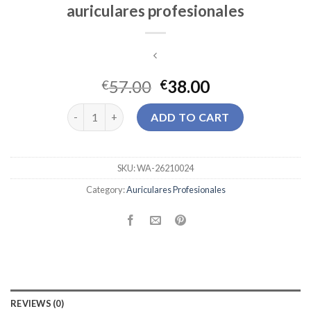
auriculares profesionales
57.00
38.00
€
€
auriculares profesionales quantity
ADD TO CART
SKU:
WA-26210024
Category:
Auriculares Profesionales
REVIEWS (0)