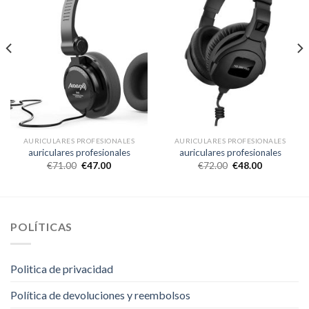
AURICULARES PROFESIONALES
AURICULARES PROFESIONALES
auriculares profesionales
auriculares profesionales
€
71.00
€
47.00
€
72.00
€
48.00
POLÍTICAS
Politica de privacidad
Política de devoluciones y reembolsos