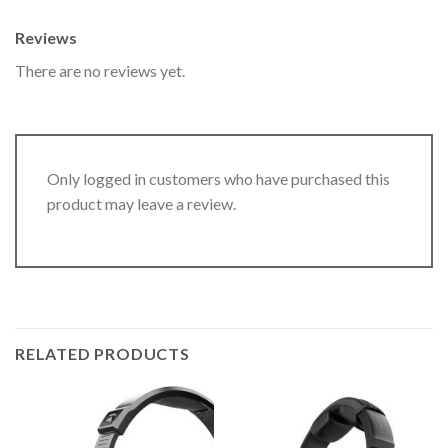
Reviews
There are no reviews yet.
Only logged in customers who have purchased this
product may leave a review.
RELATED PRODUCTS