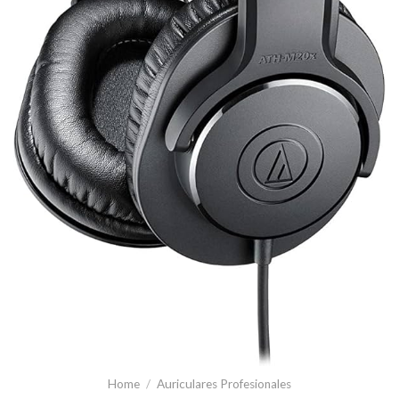
Home
/
Auriculares Profesionales