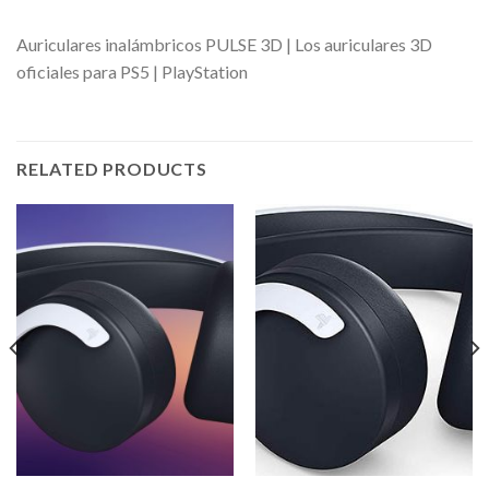
Auriculares inalámbricos PULSE 3D | Los auriculares 3D
oficiales para PS5 | PlayStation
RELATED PRODUCTS