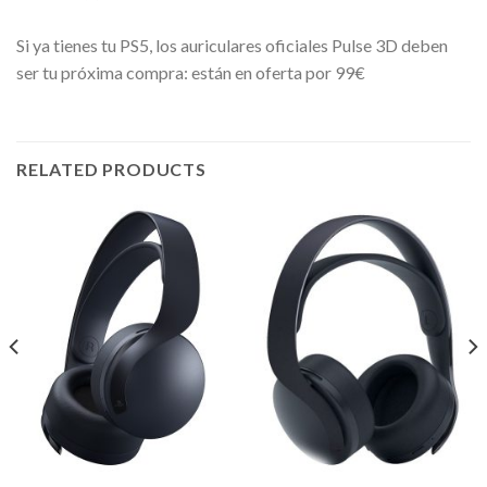
Si ya tienes tu PS5, los auriculares oficiales Pulse 3D deben
ser tu próxima compra: están en oferta por 99€
RELATED PRODUCTS