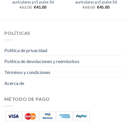
auriculares ps5 pulse 3d
auriculares ps5 pulse 3d
€
62.00
€
41.00
€
68.00
€
45.00
POLÍTICAS
Politica de privacidad
Política de devoluciones y reembolsos
Términos y condiciones
Acerca de
MÉTODO DE PAGO