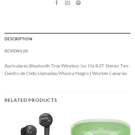
DESCRIPTION
REVIEWS (0)
Auriculares Bluetooth True Wireless Jvc Ha A3T Stereo Tws
Dentro de Oído Llamadas/Música Negro | Worten Canarias
RELATED PRODUCTS