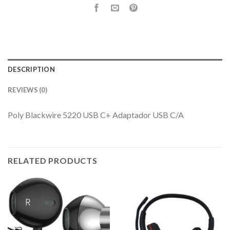
DESCRIPTION
REVIEWS (0)
Poly Blackwire 5220 USB C+ Adaptador USB C/A
RELATED PRODUCTS