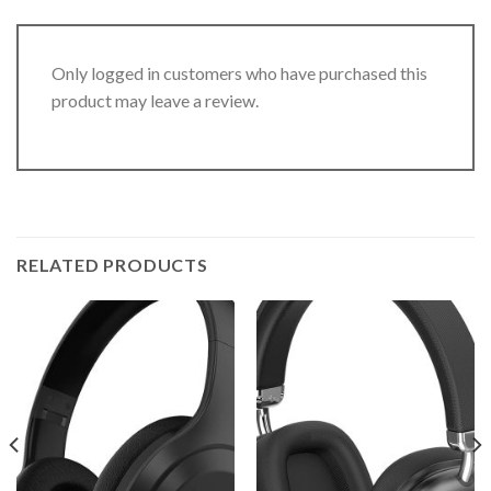
Only logged in customers who have purchased this
product may leave a review.
RELATED PRODUCTS