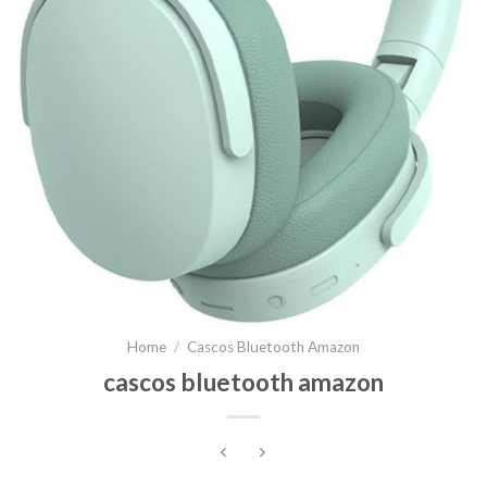
Home
/
Cascos Bluetooth Amazon
cascos bluetooth amazon