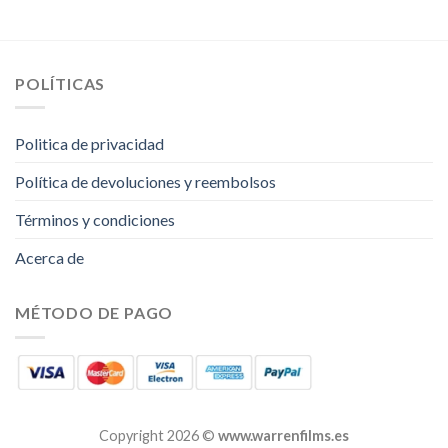
POLÍTICAS
Politica de privacidad
Política de devoluciones y reembolsos
Términos y condiciones
Acerca de
MÉTODO DE PAGO
Copyright 2026 ©
www.warrenfilms.es