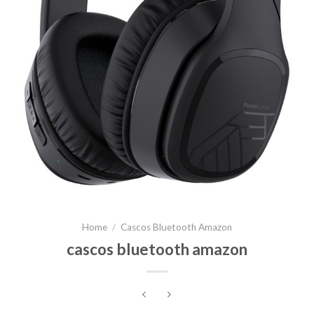
Home
/
Cascos Bluetooth Amazon
cascos bluetooth amazon